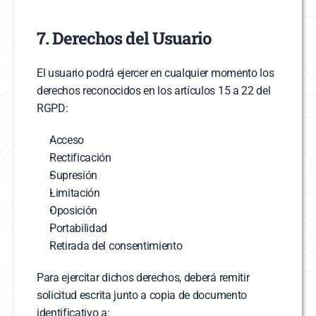
7. Derechos del Usuario
El usuario podrá ejercer en cualquier momento los 
derechos reconocidos en los artículos 15 a 22 del 
RGPD:
Acceso
Rectificación
Supresión
Limitación
Oposición
Portabilidad
Retirada del consentimiento
Para ejercitar dichos derechos, deberá remitir 
solicitud escrita junto a copia de documento 
identificativo a: