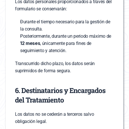
Los datos personales proporcionados a través del 
formulario se conservarán:
Durante el tiempo necesario para la gestión de 
la consulta.
Posteriormente, durante un periodo máximo de 
12 meses
, únicamente para fines de 
seguimiento y atención.
Transcurrido dicho plazo, los datos serán 
suprimidos de forma segura.
6. Destinatarios y Encargados 
del Tratamiento
Los datos no se cederán a terceros salvo 
obligación legal.