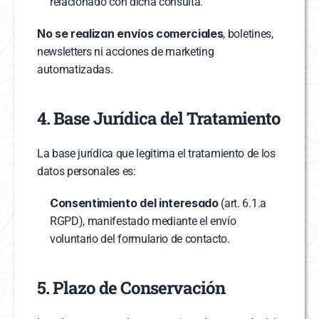
relacionado con dicha consulta.
No se realizan envíos comerciales
, boletines, 
newsletters ni acciones de marketing 
automatizadas.
4. Base Jurídica del Tratamiento
La base jurídica que legitima el tratamiento de los 
datos personales es:
Consentimiento del interesado
 (art. 6.1.a 
RGPD), manifestado mediante el envío 
voluntario del formulario de contacto.
5. Plazo de Conservación