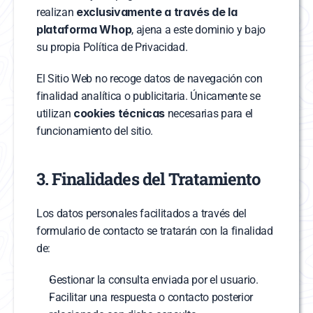
exclusivamente a través de la 
realizan 
plataforma Whop
, ajena a este dominio y bajo 
su propia Política de Privacidad.
El Sitio Web no recoge datos de navegación con 
finalidad analítica o publicitaria. Únicamente se 
cookies técnicas
utilizan 
 necesarias para el 
funcionamiento del sitio.
3. Finalidades del Tratamiento
Los datos personales facilitados a través del 
formulario de contacto se tratarán con la finalidad 
de:
Gestionar la consulta enviada por el usuario.
Facilitar una respuesta o contacto posterior 