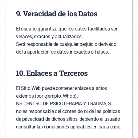
9. Veracidad de los Datos
El usuario garantiza que los datos facilitados son 
veraces, exactos y actualizados.
Será responsable de cualquier perjuicio derivado 
de la aportación de datos inexactos o falsos.
10. Enlaces a Terceros
El Sitio Web puede contener enlaces a sitios 
externos (por ejemplo, Whop).
NS CENTRO DE PSICOTERAPIA Y TRAUMA, S.L. 
no es responsable del contenido ni de las políticas 
de privacidad de dichos sitios, debiendo el usuario 
consultar las condiciones aplicables en cada caso.