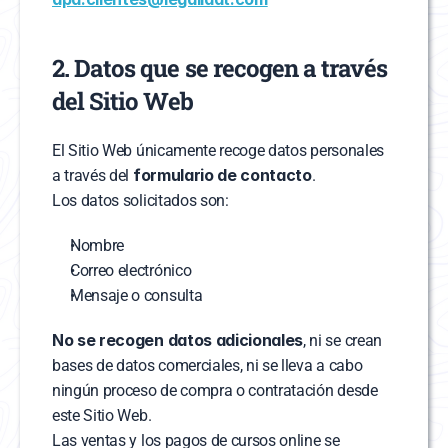
2. Datos que se recogen a través 
del Sitio Web
El Sitio Web únicamente recoge datos personales 
formulario de contacto
a través del 
.
Los datos solicitados son:
Nombre
Correo electrónico
Mensaje o consulta
No se recogen datos adicionales
, ni se crean 
bases de datos comerciales, ni se lleva a cabo 
ningún proceso de compra o contratación desde 
este Sitio Web.
Las ventas y los pagos de cursos online se 