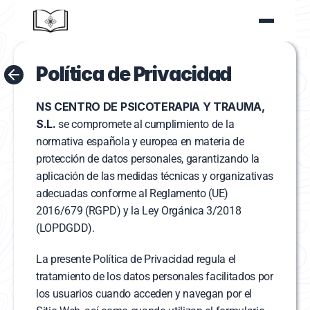
Política de Privacidad
NS CENTRO DE PSICOTERAPIA Y TRAUMA, 
S.L.
 se compromete al cumplimiento de la 
normativa española y europea en materia de 
protección de datos personales, garantizando la 
aplicación de las medidas técnicas y organizativas 
adecuadas conforme al Reglamento (UE) 
2016/679 (RGPD) y la Ley Orgánica 3/2018 
(LOPDGDD).
La presente Política de Privacidad regula el 
tratamiento de los datos personales facilitados por 
los usuarios cuando acceden y navegan por el 