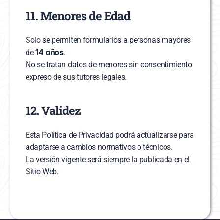
11. Menores de Edad
Solo se permiten formularios a personas mayores 
14 años
de 
.
No se tratan datos de menores sin consentimiento 
expreso de sus tutores legales.
12. Validez
Esta Política de Privacidad podrá actualizarse para 
adaptarse a cambios normativos o técnicos.
La versión vigente será siempre la publicada en el 
Sitio Web.