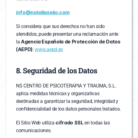
info@nataliaseijo.com
Si considera que sus derechos no han sido 
atendidos, puede presentar una reclamación ante 
Agencia Española de Protección de Datos 
la 
(AEPD)
: 
www.aepd.es
8. Seguridad de los Datos
NS CENTRO DE PSICOTERAPIA Y TRAUMA, S.L. 
aplica medidas técnicas y organizativas 
destinadas a garantizar la seguridad, integridad y 
confidencialidad de los datos personales tratados.
cifrado SSL
El Sitio Web utiliza 
 en todas las 
comunicaciones.