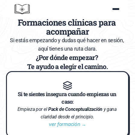
Formaciones clínicas para 
acompañar
Si estás empezando y dudas qué hacer en sesión, 
aquí tienes una ruta clara.
¿Por dónde empezar? 
Te ayudo a elegir el camino.
Si te sientes insegura cuando empiezas un 
caso:
Empieza por el 
Pack de Conceptualización
 y gana 
claridad desde el principio.
ver formación →