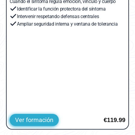
Cuando el síntoma regula emoción, vínculo y cuerpo
Identificar la función protectora del síntoma
Intervenir respetando defensas centrales
Ampliar seguridad interna y ventana de tolerancia
Ver formación
€119.99