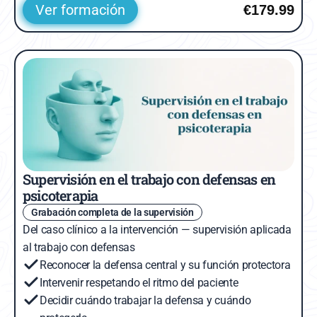
Ver formación
€179.99
Supervisión en el trabajo con defensas en 
psicoterapia
Grabación completa de la supervisión
Del caso clínico a la intervención — supervisión aplicada 
al trabajo con defensas
Reconocer la defensa central y su función protectora
Intervenir respetando el ritmo del paciente
Decidir cuándo trabajar la defensa y cuándo 