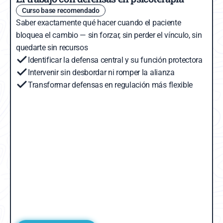
Curso base recomendado
Saber exactamente qué hacer cuando el paciente 
bloquea el cambio — sin forzar, sin perder el vínculo, sin 
quedarte sin recursos
Identificar la defensa central y su función protectora
Intervenir sin desbordar ni romper la alianza
Transformar defensas en regulación más flexible