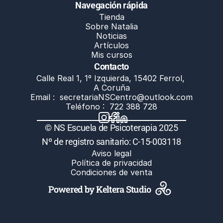
Navegación rápida
Tienda
Sobre Natalia
Noticias
Artículos
Mis cursos
Contacto
Calle Real 1, 1º Izquierda, 15402 Ferrol, 
A Coruña
Email :  
secretariaNSCentro@outlook.com
Teléfono :  722 388 728
© NS Escuela de Psicoterapia 2025
Nº de registro sanitario: C-15-003118
Aviso legal
Política de privacidad
Condiciones de venta
Powered by Keltera Studio