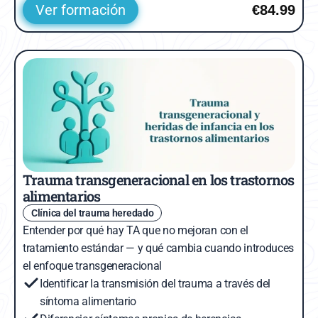
Ver formación
€84.99
Trauma transgeneracional en los trastornos 
alimentarios
Clínica del trauma heredado
Entender por qué hay TA que no mejoran con el 
tratamiento estándar — y qué cambia cuando introduces 
el enfoque transgeneracional
Identificar la transmisión del trauma a través del 
síntoma alimentario