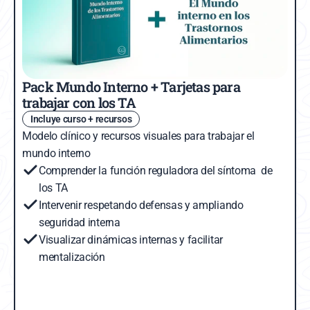
Pack Mundo Interno + Tarjetas para 
trabajar con los TA
Incluye curso + recursos
Modelo clínico y recursos visuales para trabajar el 
mundo interno
Comprender la función reguladora del síntoma  de 
los TA
Intervenir respetando defensas y ampliando 
seguridad interna
Visualizar dinámicas internas y facilitar 
mentalización