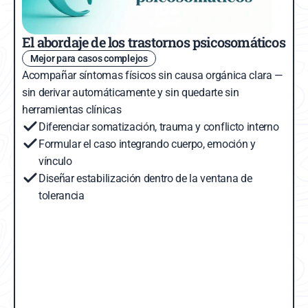
El abordaje de los trastornos psicosomáticos
Mejor para casos complejos
Acompañar síntomas físicos sin causa orgánica clara — 
sin derivar automáticamente y sin quedarte sin 
herramientas clínicas
Diferenciar somatización, trauma y conflicto interno
Formular el caso integrando cuerpo, emoción y 
vínculo
Diseñar estabilización dentro de la ventana de 
tolerancia