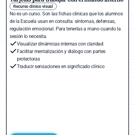
Recurso clínico visual
No es un curso. Son las fichas clínicas que los alumnos 
de la Escuela usan en consulta: síntomas, defensas, 
regulación emocional. Para tenerlas a mano cuando la 
sesión lo necesita.
Visualizar dinámicas internas con claridad
Facilitar mentalización y diálogo con partes 
protectoras
Traducir sensaciones en significado clínico