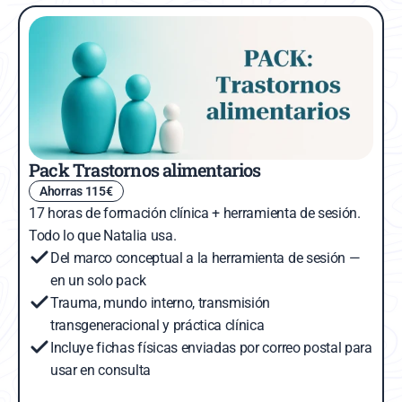
Pack Trastornos alimentarios
Ahorras 115€
17 horas de formación clínica + herramienta de sesión. 
Todo lo que Natalia usa.
Del marco conceptual a la herramienta de sesión — 
en un solo pack
Trauma, mundo interno, transmisión 
transgeneracional y práctica clínica
Incluye fichas físicas enviadas por correo postal para 
usar en consulta