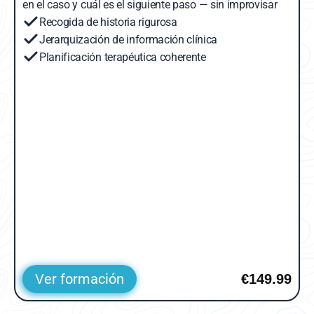
en el caso y cuál es el siguiente paso — sin improvisar
Recogida de historia rigurosa
Jerarquización de información clínica
Planificación terapéutica coherente
Ver formación
€149.99