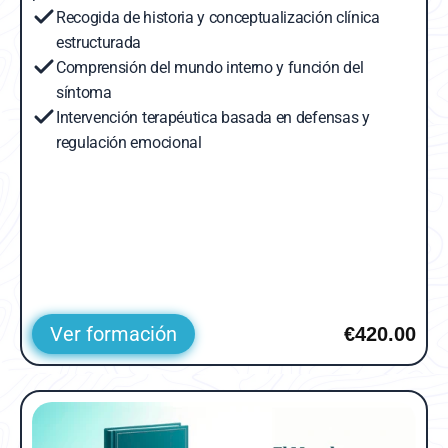
Recogida de historia y conceptualización clínica 
estructurada
Comprensión del mundo interno y función del 
síntoma
Intervención terapéutica basada en defensas y 
regulación emocional
Ver formación
€420.00