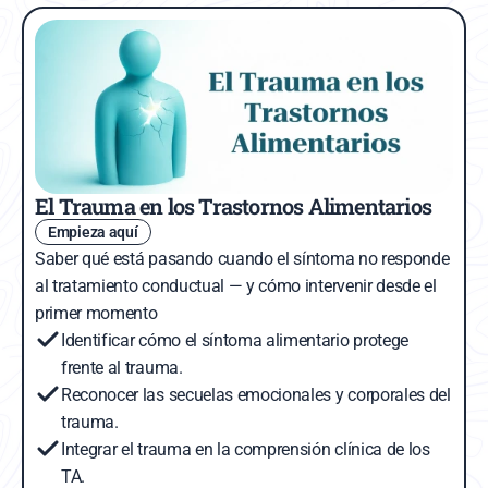
El Trauma en los Trastornos Alimentarios
Empieza aquí
Saber qué está pasando cuando el síntoma no responde 
al tratamiento conductual — y cómo intervenir desde el 
primer momento
Identificar cómo el síntoma alimentario protege 
frente al trauma.
Reconocer las secuelas emocionales y corporales del 
trauma.
Integrar el trauma en la comprensión clínica de los 
TA.