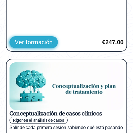
Ver formación
€247.00
Conceptualización de casos clínicos
Rigor en el análisis de casos
Salir de cada primera sesión sabiendo qué está pasando 