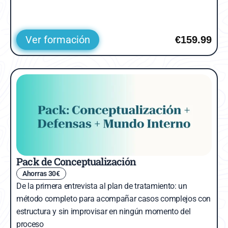
Ver formación
€159.99
Pack de Conceptualización
Ahorras 30€
De la primera entrevista al plan de tratamiento: un 
método completo para acompañar casos complejos con 
estructura y sin improvisar en ningún momento del 
proceso