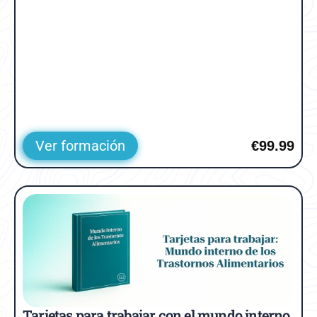
Ver formación
€99.99
Tarjetas para trabajar con el mundo interno