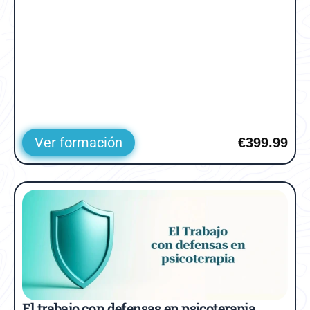
Ver formación
€399.99
El trabajo con defensas en psicoterapia