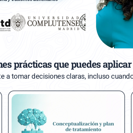
es prácticas que puedes aplicar
te a tomar decisiones claras, incluso cuan