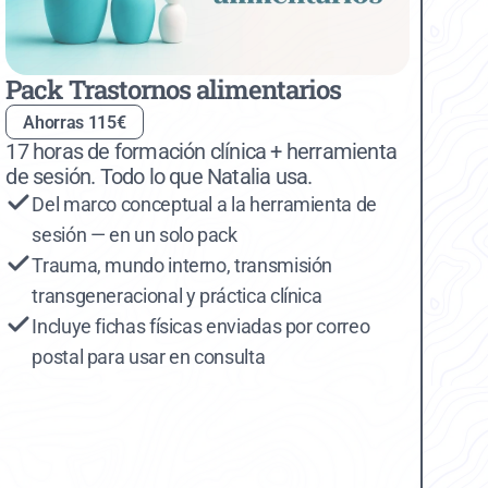
Pack Trastornos alimentarios
Ahorras 115€
17 horas de formación clínica + herramienta 
de sesión. Todo lo que Natalia usa.
Del marco conceptual a la herramienta de 
sesión — en un solo pack
Trauma, mundo interno, transmisión 
transgeneracional y práctica clínica
Incluye fichas físicas enviadas por correo 
postal para usar en consulta