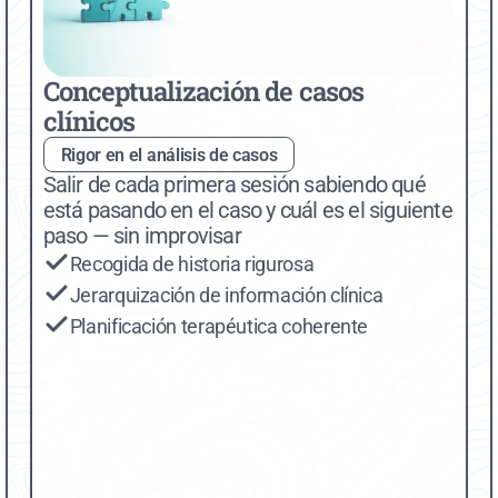
Conceptualización de casos 
clínicos
Rigor en el análisis de casos
Salir de cada primera sesión sabiendo qué 
está pasando en el caso y cuál es el siguiente 
paso — sin improvisar
Recogida de historia rigurosa
Jerarquización de información clínica
Planificación terapéutica coherente