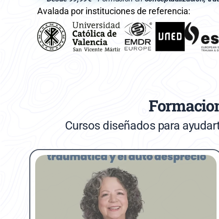
Avalada por instituciones de referencia:
Formacion
Cursos diseñados para ayudar