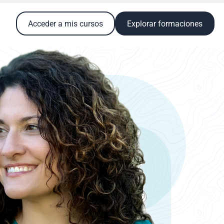
Acceder a mis cursos
Explorar formaciones