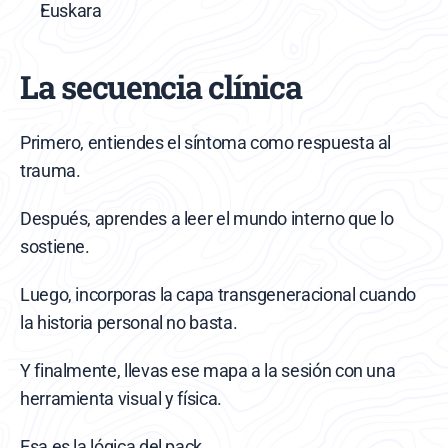
Euskara
La secuencia clínica
Primero, entiendes el síntoma como respuesta al 
trauma.
Después, aprendes a leer el mundo interno que lo 
sostiene.
Luego, incorporas la capa transgeneracional cuando 
la historia personal no basta.
Y finalmente, llevas ese mapa a la sesión con una 
herramienta visual y física.
Esa es la lógica del pack.