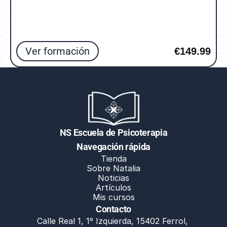
Ver formación
€149.99
NS Escuela de Psicoterapia
Navegación rápida
Tienda
Sobre Natalia
Noticias
Artículos
Mis cursos
Contacto
Calle Real 1, 1º Izquierda, 15402 Ferrol, 