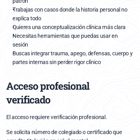
patrón
Trabajas con casos donde la historia personal no 
explica todo
Quieres una conceptualización clínica más clara
Necesitas herramientas que puedas usar en 
sesión
Buscas integrar trauma, apego, defensas, cuerpo y 
partes internas sin perder rigor clínico
Acceso profesional 
verificado
El acceso requiere verificación profesional.
Se solicita número de colegiado o certificado que 