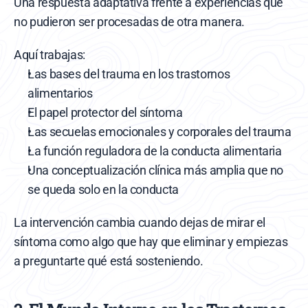
Una respuesta adaptativa frente a experiencias que 
no pudieron ser procesadas de otra manera.
Aquí trabajas:
Las bases del trauma en los trastornos 
alimentarios
El papel protector del síntoma
Las secuelas emocionales y corporales del trauma
La función reguladora de la conducta alimentaria
Una conceptualización clínica más amplia que no 
se queda solo en la conducta
La intervención cambia cuando dejas de mirar el 
síntoma como algo que hay que eliminar y empiezas 
a preguntarte qué está sosteniendo.