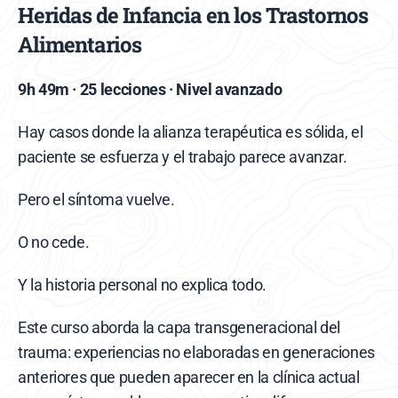
Heridas de Infancia en los Trastornos 
Alimentarios
9h 49m · 25 lecciones · Nivel avanzado
Hay casos donde la alianza terapéutica es sólida, el 
paciente se esfuerza y el trabajo parece avanzar.
Pero el síntoma vuelve.
O no cede.
Y la historia personal no explica todo.
Este curso aborda la capa transgeneracional del 
trauma: experiencias no elaboradas en generaciones 
anteriores que pueden aparecer en la clínica actual 