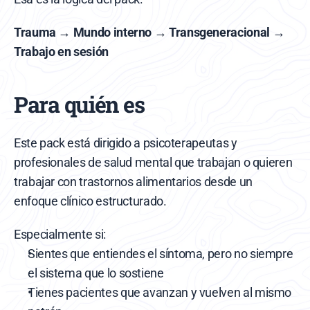
Trauma → Mundo interno → Transgeneracional → 
Trabajo en sesión
Para quién es
Este pack está dirigido a psicoterapeutas y 
profesionales de salud mental que trabajan o quieren 
trabajar con trastornos alimentarios desde un 
enfoque clínico estructurado.
Especialmente si:
Sientes que entiendes el síntoma, pero no siempre 
el sistema que lo sostiene
Tienes pacientes que avanzan y vuelven al mismo 