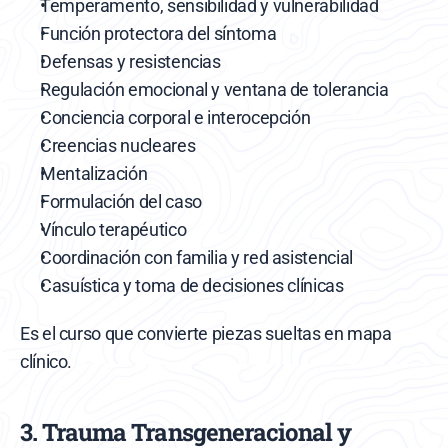
Temperamento, sensibilidad y vulnerabilidad
Función protectora del síntoma
Defensas y resistencias
Regulación emocional y ventana de tolerancia
Conciencia corporal e interocepción
Creencias nucleares
Mentalización
Formulación del caso
Vínculo terapéutico
Coordinación con familia y red asistencial
Casuística y toma de decisiones clínicas
Es el curso que convierte piezas sueltas en mapa 
clínico.
3. Trauma Transgeneracional y 