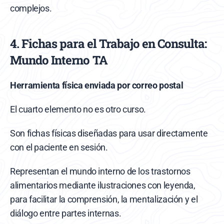
complejos.
4. Fichas para el Trabajo en Consulta: 
Mundo Interno TA
Herramienta física enviada por correo postal
El cuarto elemento no es otro curso.
Son fichas físicas diseñadas para usar directamente 
con el paciente en sesión.
Representan el mundo interno de los trastornos 
alimentarios mediante ilustraciones con leyenda, 
para facilitar la comprensión, la mentalización y el 
diálogo entre partes internas.