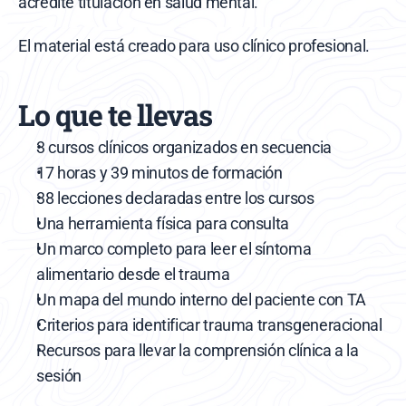
acredite titulación en salud mental.
El material está creado para uso clínico profesional.
Lo que te llevas
3 cursos clínicos organizados en secuencia
17 horas y 39 minutos de formación
38 lecciones declaradas entre los cursos
Una herramienta física para consulta
Un marco completo para leer el síntoma 
alimentario desde el trauma
Un mapa del mundo interno del paciente con TA
Criterios para identificar trauma transgeneracional
Recursos para llevar la comprensión clínica a la 
sesión