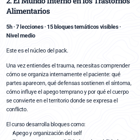
2. El Mundo Interno en los Trastornos 
Alimentarios
5h · 7 lecciones · 15 bloques temáticos visibles · 
Nivel medio
Este es el núcleo del pack.
Una vez entiendes el trauma, necesitas comprender 
cómo se organiza internamente el paciente: qué 
partes aparecen, qué defensas sostienen el síntoma, 
cómo influye el apego temprano y por qué el cuerpo 
se convierte en el territorio donde se expresa el 
conflicto.
El curso desarrolla bloques como:
Apego y organización del self