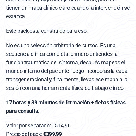
tienen un mapa clínico claro cuando la intervención se 
estanca.
Este pack está construido para eso.
No es una selección arbitraria de cursos. Es una 
secuencia clínica completa: primero entiendes la 
función traumática del síntoma, después mapeas el 
mundo interno del paciente, luego incorporas la capa 
transgeneracional y, finalmente, llevas ese mapa a la 
sesión con una herramienta física de trabajo clínico.
17 horas y 39 minutos de formación + fichas físicas 
para consulta.
Valor por separado: €514,96
Precio del pack: 
€399,99