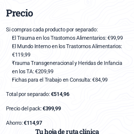
Precio
Si compras cada producto por separado:
El Trauma en los Trastornos Alimentarios: €99,99
El Mundo Interno en los Trastornos Alimentarios: 
€119,99
Trauma Transgeneracional y Heridas de Infancia 
en los TA: €209,99
Fichas para el Trabajo en Consulta: €84,99
Total por separado: 
€514,96
Precio del pack: 
€399,99
Ahorro: 
€114,97
Tu hoja de ruta clínica