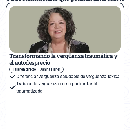
Transformando la vergüenza traumática y 
el autodesprecio
Taller en directo — Janina Fisher
Diferenciar vergüenza saludable de vergüenza tóxica
Trabajar la vergüenza como parte infantil 
traumatizada