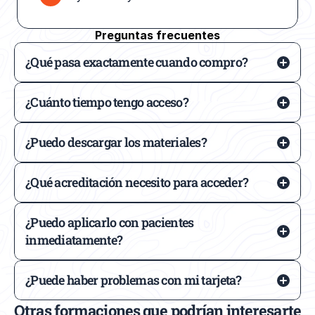
Preguntas frecuentes
¿Qué pasa exactamente cuando compro?
¿Cuánto tiempo tengo acceso?
¿Puedo descargar los materiales?
¿Qué acreditación necesito para acceder?
¿Puedo aplicarlo con pacientes
inmediatamente?
¿Puede haber problemas con mi tarjeta?
Otras formaciones que podrían interesarte