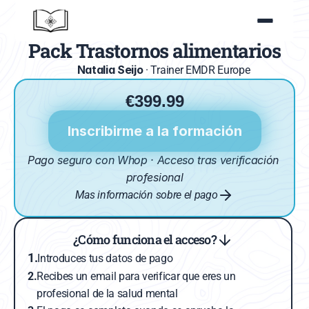
5/5 en 21 reseñas
Pack Trastornos alimentarios
Natalia Seijo
· Trainer EMDR Europe
€399.99
Inscribirme a la formación
Pago seguro con Whop · Acceso tras verificación 
profesional
Mas información sobre el pago
¿Cómo funciona el acceso?
1.
Introduces tus datos de pago
2.
Recibes un email para verificar que eres un 
profesional de la salud mental