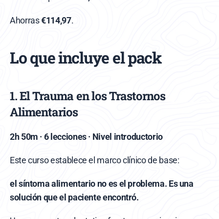
Ahorras 
€114,97
.
Lo que incluye el pack
1. El Trauma en los Trastornos 
Alimentarios
2h 50m · 6 lecciones · Nivel introductorio
Este curso establece el marco clínico de base:
el síntoma alimentario no es el problema. Es una 
solución que el paciente encontró.