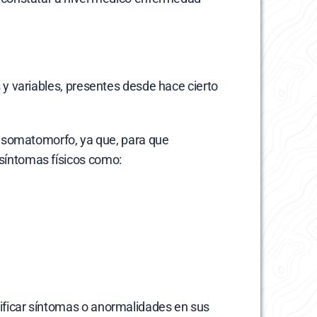
y variables, presentes desde hace cierto 
o somatomorfo, ya que, para que 
síntomas físicos como:
ficar síntomas o anormalidades en sus 